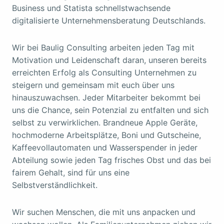
Business und Statista schnellstwachsende
digitalisierte Unternehmensberatung Deutschlands.
Wir bei Baulig Consulting arbeiten jeden Tag mit
Motivation und Leidenschaft daran, unseren bereits
erreichten Erfolg als Consulting Unternehmen zu
steigern und gemeinsam mit euch über uns
hinauszuwachsen. Jeder Mitarbeiter bekommt bei
uns die Chance, sein Potenzial zu entfalten und sich
selbst zu verwirklichen. Brandneue Apple Geräte,
hochmoderne Arbeitsplätze, Boni und Gutscheine,
Kaffeevollautomaten und Wasserspender in jeder
Abteilung sowie jeden Tag frisches Obst und das bei
fairem Gehalt, sind für uns eine
Selbstverständlichkeit.
Wir suchen Menschen, die mit uns anpacken und