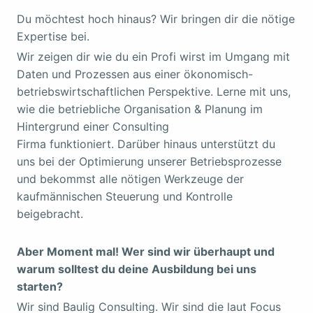
Du möchtest hoch hinaus? Wir bringen dir die nötige
Expertise bei.
Wir zeigen dir wie du ein Profi wirst im Umgang mit
Daten und Prozessen aus einer ökonomisch-
betriebswirtschaftlichen Perspektive. Lerne mit uns,
wie die betriebliche Organisation & Planung im
Hintergrund einer Consulting
Firma funktioniert. Darüber hinaus unterstützt du
uns bei der Optimierung unserer Betriebsprozesse
und bekommst alle nötigen Werkzeuge der
kaufmännischen Steuerung und Kontrolle
beigebracht.
Aber Moment mal! Wer sind wir überhaupt und
warum solltest du deine Ausbildung bei uns
starten?
Wir sind Baulig Consulting. Wir sind die laut Focus