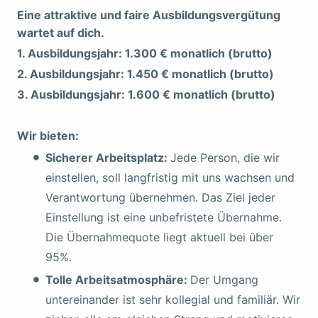
Eine attraktive und faire Ausbildungsvergütung
wartet auf dich.
1. Ausbildungsjahr: 1.300 € monatlich (brutto)
2. Ausbildungsjahr: 1.450 € monatlich (brutto)
3. Ausbildungsjahr: 1.600 € monatlich (brutto)
Wir bieten:
Sicherer Arbeitsplatz:
Jede Person, die wir
einstellen, soll langfristig mit uns wachsen und
Verantwortung übernehmen. Das Ziel jeder
Einstellung ist eine unbefristete Übernahme.
Die Übernahmequote liegt aktuell bei über
95%.
Tolle Arbeitsatmosphäre:
Der Umgang
untereinander ist sehr kollegial und familiär. Wir