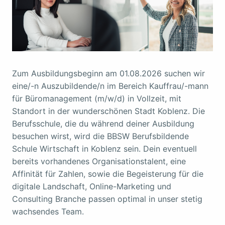
Zum Ausbildungsbeginn am 01.08.2026 suchen wir
eine/-n Auszubildende/n im Bereich Kauffrau/-mann
für Büromanagement (m/w/d) in Vollzeit, mit
Standort in der wunderschönen Stadt Koblenz. Die
Berufsschule, die du während deiner Ausbildung
besuchen wirst, wird die BBSW Berufsbildende
Schule Wirtschaft in Koblenz sein. Dein eventuell
bereits vorhandenes Organisationstalent, eine
Affinität für Zahlen, sowie die Begeisterung für die
digitale Landschaft, Online-Marketing und
Consulting Branche passen optimal in unser stetig
wachsendes Team.