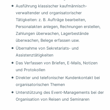
Ausführung klassischer kaufmännisch-
verwaltender und organisatorischer
Tätigkeiten: z. B. Aufträge bearbeiten,
Personalakten anlegen, Rechnungen erstellen,
Zahlungen überwachen, Lagerbestände
überwachen, Belege erfassen usw.
Übernahme von Sekretariats- und
Assistenztätigkeiten
Das Verfassen von Briefen, E-Mails, Notizen
und Protokollen
Direkter und telefonischer Kundenkontakt bei
organisatorischen Themen
Unterstützung des Event-Managements bei der
Organisation von Reisen und Seminaren