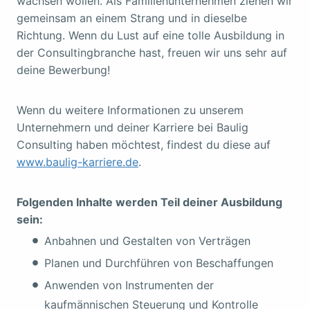
wachsen wollen. Als Familienunternehmen ziehen wir
gemeinsam an einem Strang und in dieselbe
Richtung. Wenn du Lust auf eine tolle Ausbildung in
der Consultingbranche hast, freuen wir uns sehr auf
deine Bewerbung!
Wenn du weitere Informationen zu unserem
Unternehmern und deiner Karriere bei Baulig
Consulting haben möchtest, findest du diese auf
www.baulig-karriere.de
.
Folgenden Inhalte werden Teil deiner Ausbildung
sein:
Anbahnen und Gestalten von Verträgen
Planen und Durchführen von Beschaffungen
Anwenden von Instrumenten der
kaufmännischen Steuerung und Kontrolle