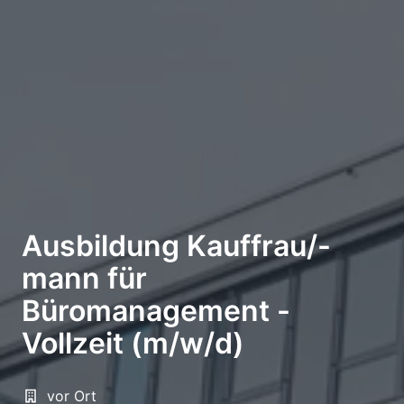
Ausbildung Kauffrau/-
mann für
Büromanagement -
Vollzeit (m/w/d)
vor Ort